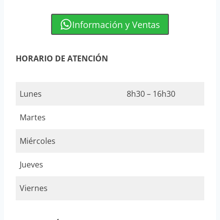
Información y Ventas
HORARIO DE ATENCIÓN
Lunes
8h30 – 16h30
Martes
Miércoles
Jueves
Viernes