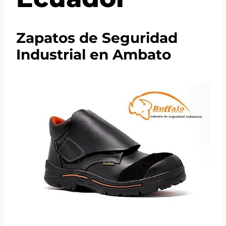
Zapatos de Seguridad
Industrial en Ambato