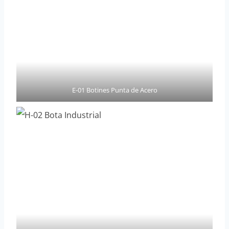
E-01 Botines Punta de Acero