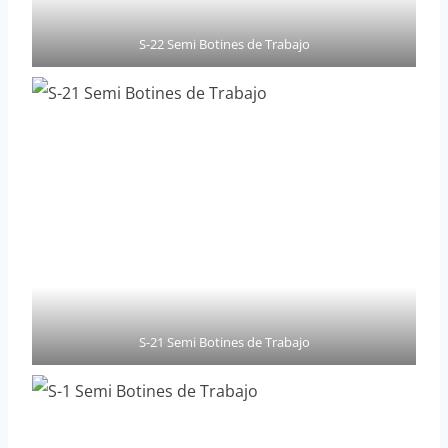
S-22 Semi Botines de Trabajo
S-21 Semi Botines de Trabajo