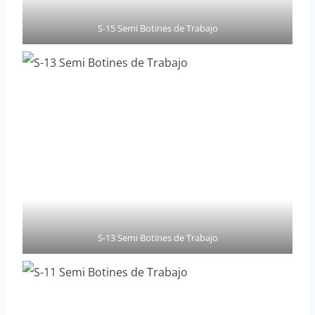
S-15 Semi Botines de Trabajo
S-13 Semi Botines de Trabajo