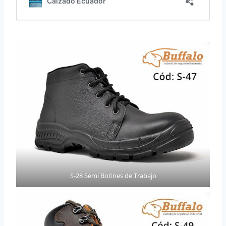
S-28 Semi Botines de Trabajo