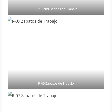
S-01 Semi Botines de Trabajo
R-09 Zapatos de Trabajo