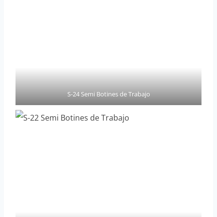
S-24 Semi Botines de Trabajo