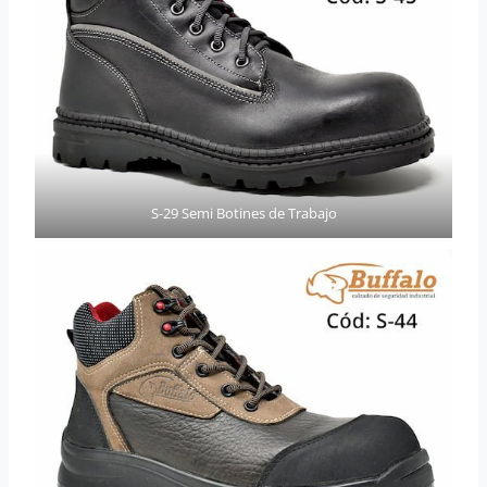
S-29 Semi Botines de Trabajo