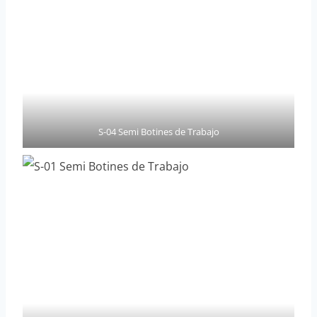
S-04 Semi Botines de Trabajo