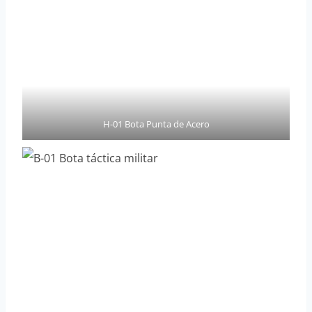
H-01 Bota Punta de Acero