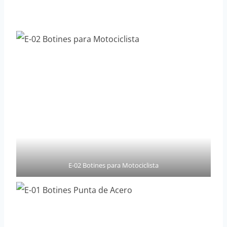
E-02 Botines para Motociclista