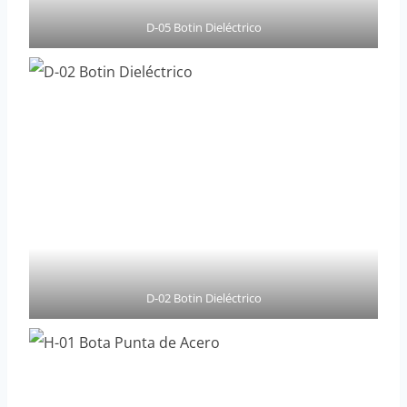
D-05 Botin Dieléctrico
D-02 Botin Dieléctrico