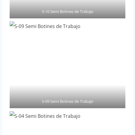
S-10 Semi Botines de Trabajo
S-09 Semi Botines de Trabajo