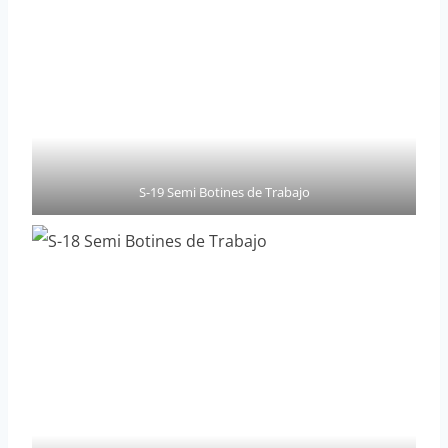
S-19 Semi Botines de Trabajo