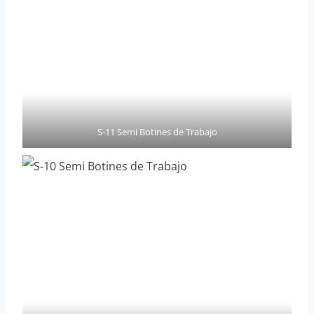
S-11 Semi Botines de Trabajo