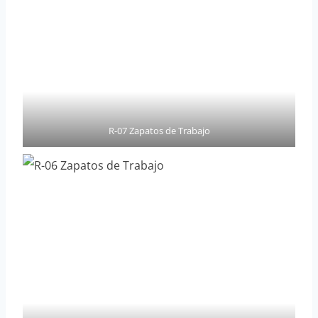
R-07 Zapatos de Trabajo