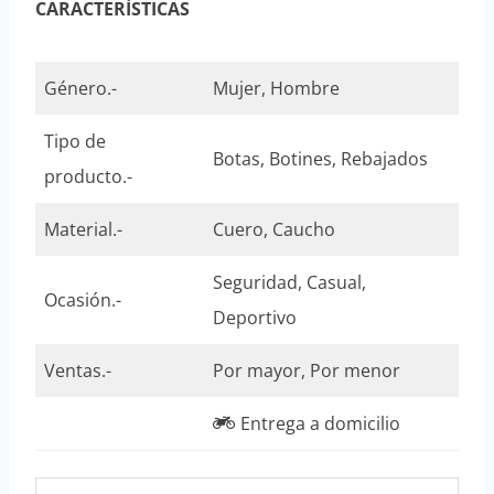
CARACTERÍSTICAS
Género.-
Mujer, Hombre
Tipo de
Botas, Botines, Rebajados
producto.-
Material.-
Cuero, Caucho
Seguridad, Casual,
Ocasión.-
Deportivo
Ventas.-
Por mayor, Por menor
Entrega a domicilio