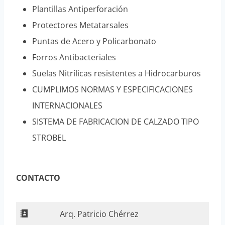
Plantillas Antiperforación
Protectores Metatarsales
Puntas de Acero y Policarbonato
Forros Antibacteriales
Suelas Nitrílicas resistentes a Hidrocarburos
CUMPLIMOS NORMAS Y ESPECIFICACIONES
INTERNACIONALES
SISTEMA DE FABRICACION DE CALZADO TIPO
STROBEL
CONTACTO
Arq. Patricio Chérrez