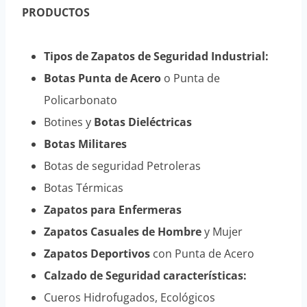
PRODUCTOS
Tipos de Zapatos de Seguridad Industrial:
Botas Punta de Acero
o Punta de
Policarbonato
Botines y
Botas Dieléctricas
Botas Militares
Botas de seguridad Petroleras
Botas Térmicas
Zapatos para Enfermeras
Zapatos Casuales de Hombre
y Mujer
Zapatos Deportivos
con Punta de Acero
Calzado de Seguridad características:
Cueros Hidrofugados, Ecológicos