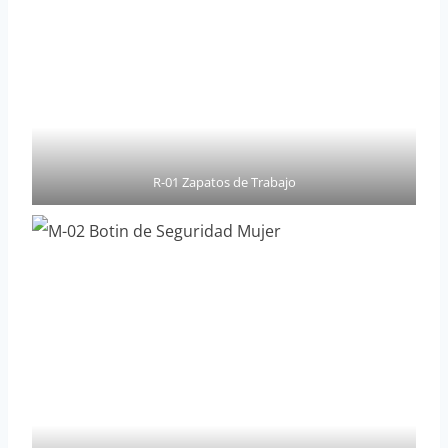
R-01 Zapatos de Trabajo