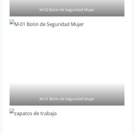
M-02 Botin de Seguridad Mujer
M-01 Botin de Seguridad Mujer