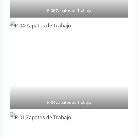
R-06 Zapatos de Trabajo
R-04 Zapatos de Trabajo