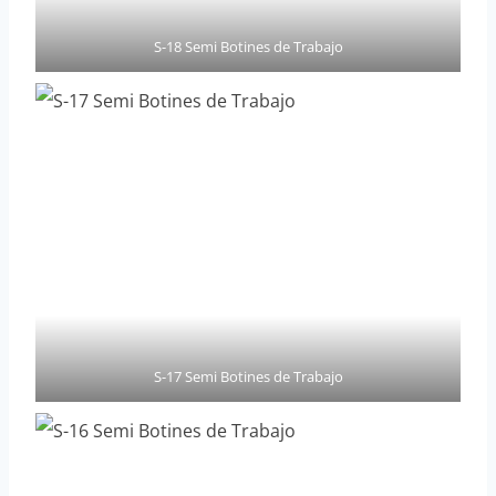
S-18 Semi Botines de Trabajo
S-17 Semi Botines de Trabajo