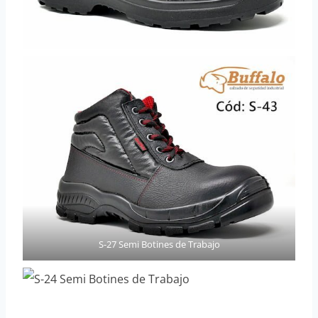
S-27 Semi Botines de Trabajo