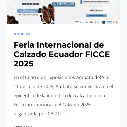
NOTICIAS
Feria Internacional de
Calzado Ecuador FICCE
2025
En el Centro de Exposiciones Ambato del 9 al
11 de julio de 2025, Ambato se convertirá en el
epicentro de la industria del calzado con la
Feria Internacional del Calzado 2025
organizada por CALTU….
FERIA