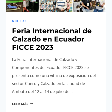
NOTICIAS
Feria Internacional de
Calzado en Ecuador
FICCE 2023
La Feria Internacional de Calzado y
Componentes del Ecuador FICCE 2023 se
presenta como una vitrina de exposición del
sector Cuero y Calzado en la ciudad de
Ambato del 12 al 14 de julio de…
FERIA
LEER MÁS
INTERNACIONAL