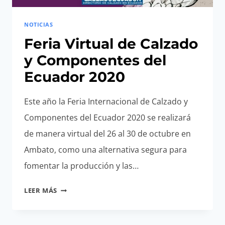
NOTICIAS
Feria Virtual de Calzado
y Componentes del
Ecuador 2020
Este año la Feria Internacional de Calzado y
Componentes del Ecuador 2020 se realizará
de manera virtual del 26 al 30 de octubre en
Ambato, como una alternativa segura para
fomentar la producción y las…
FERIA
LEER MÁS
VIRTUAL
DE