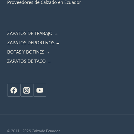
Proveedores de Calzado en Ecuador
ZAPATOS DE TRABAJO →
ZAPATOS DEPORTIVOS →
BOTAS Y BOTINES →
ZAPATOS DE TACO →
© 2011 - 2026 Calzado Ecuador