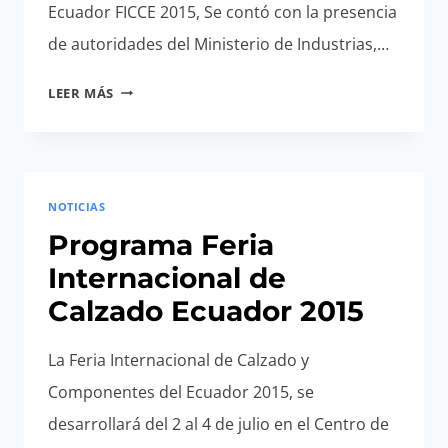
Ecuador FICCE 2015, Se contó con la presencia
de autoridades del Ministerio de Industrias,…
INAUGURACION
LEER MÁS
FICCE
2015
NOTICIAS
Programa Feria
Internacional de
Calzado Ecuador 2015
La Feria Internacional de Calzado y
Componentes del Ecuador 2015, se
desarrollará del 2 al 4 de julio en el Centro de