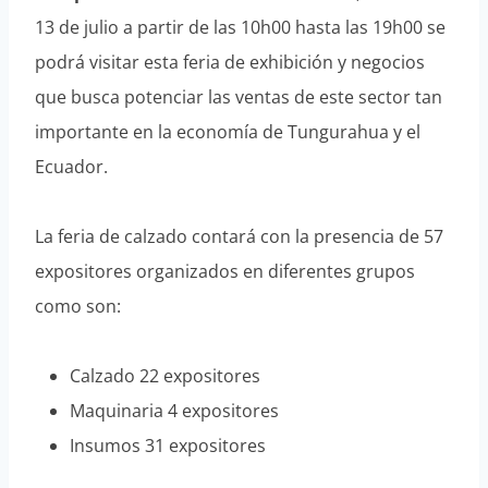
13 de julio a partir de las 10h00 hasta las 19h00 se
podrá visitar esta feria de exhibición y negocios
que busca potenciar las ventas de este sector tan
importante en la economía de Tungurahua y el
Ecuador.
La feria de calzado contará con la presencia de 57
expositores organizados en diferentes grupos
como son:
Calzado 22 expositores
Maquinaria 4 expositores
Insumos 31 expositores