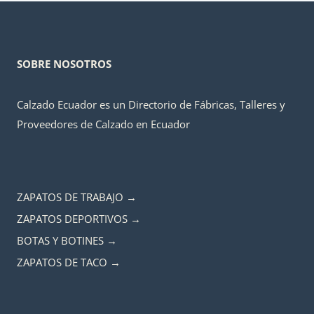
SOBRE NOSOTROS
Calzado Ecuador es un Directorio de Fábricas, Talleres y
Proveedores de Calzado en Ecuador
ZAPATOS DE TRABAJO →
ZAPATOS DEPORTIVOS →
BOTAS Y BOTINES →
ZAPATOS DE TACO →