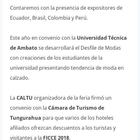
Contaremos con la presencia de expositores de
Ecuador, Brasil, Colombia y Perú.
Este año en convenio con la
Universidad Técnica
de Ambato
se desarrollará el Desfile de Modas
con creaciones de los estudiantes de la
universidad presentando tendencia de moda en
calzado.
La
CALTU
organizadora de la feria firmó un
convenio con la
Cámara de Turismo de
Tungurahua
para que varios de los hoteles
afiliados ofrezcan descuentos a los turistas y
visitantes a la
FICCE 2018
.