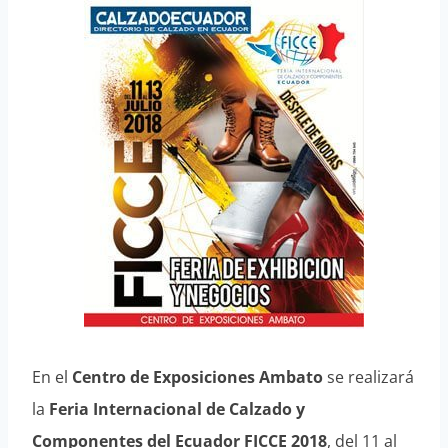
En el
Centro de Exposiciones Ambato
se realizará
la
Feria Internacional de Calzado y
Componentes del Ecuador FICCE 2018
, del 11 al