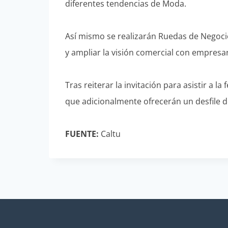
diferentes tendencias de Moda.
Así mismo se realizarán Ruedas de Negocio
y ampliar la visión comercial con empresar
Tras reiterar la invitación para asistir a l
que adicionalmente ofrecerán un desfile de
FUENTE:
Caltu