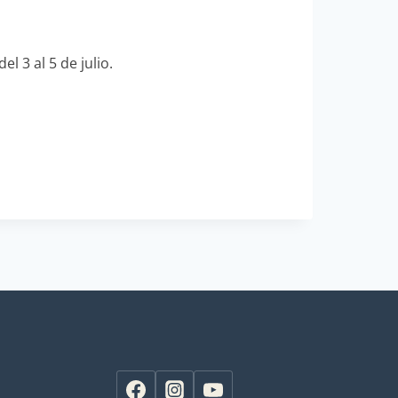
l 3 al 5 de julio.