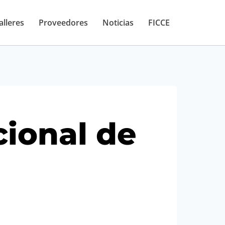
alleres
Proveedores
Noticias
FICCE
cional de