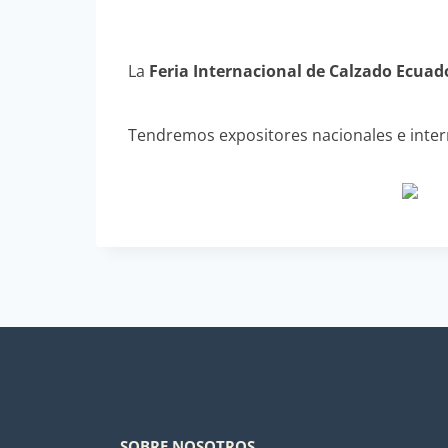
La
Feria Internacional de Calzado Ecuad
Tendremos expositores nacionales e inter
SOBRE NOSOTROS